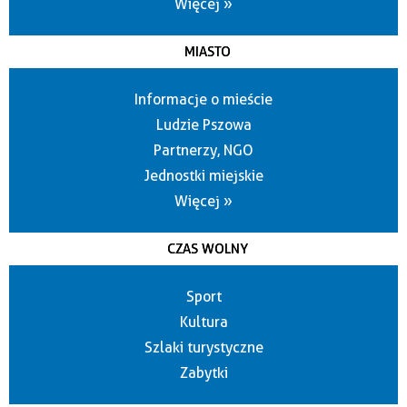
Więcej »
MIASTO
Informacje o mieście
Ludzie Pszowa
Partnerzy, NGO
Jednostki miejskie
Więcej »
CZAS WOLNY
Sport
Kultura
Szlaki turystyczne
Zabytki