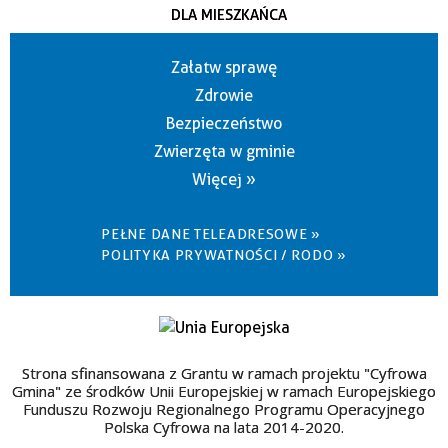
DLA MIESZKAŃCA
Załatw sprawę
Zdrowie
Bezpieczeństwo
Zwierzęta w gminie
Więcej »
PEŁNE DANE TELEADRESOWE »
POLITYKA PRYWATNOŚCI / RODO »
Strona sfinansowana z Grantu w ramach projektu "Cyfrowa
Gmina" ze środków Unii Europejskiej w ramach Europejskiego
Funduszu Rozwoju Regionalnego Programu Operacyjnego
Polska Cyfrowa na lata 2014-2020.