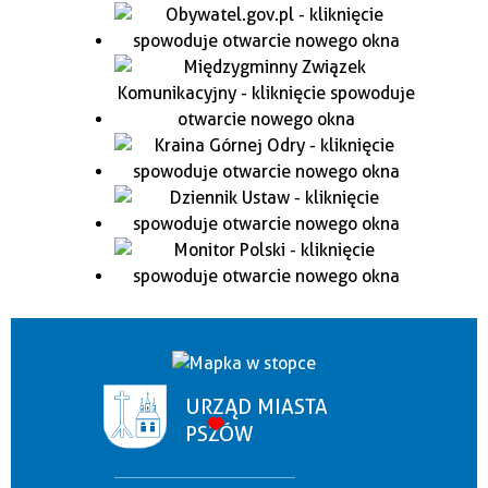
URZĄD MIASTA
PSZÓW