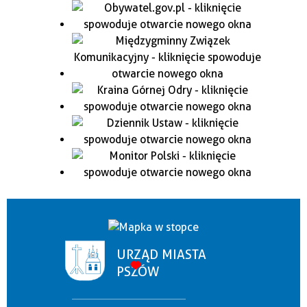
URZĄD MIASTA
PSZÓW