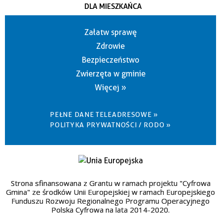
DLA MIESZKAŃCA
Załatw sprawę
Zdrowie
Bezpieczeństwo
Zwierzęta w gminie
Więcej »
PEŁNE DANE TELEADRESOWE »
POLITYKA PRYWATNOŚCI / RODO »
Strona sfinansowana z Grantu w ramach projektu "Cyfrowa
Gmina" ze środków Unii Europejskiej w ramach Europejskiego
Funduszu Rozwoju Regionalnego Programu Operacyjnego
Polska Cyfrowa na lata 2014-2020.