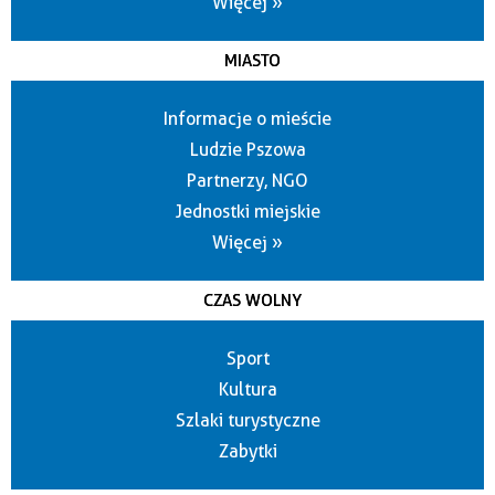
Więcej »
MIASTO
Informacje o mieście
Ludzie Pszowa
Partnerzy, NGO
Jednostki miejskie
Więcej »
CZAS WOLNY
Sport
Kultura
Szlaki turystyczne
Zabytki