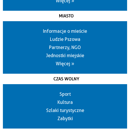
Więcej »
MIASTO
Informacje o mieście
Ludzie Pszowa
Partnerzy, NGO
Jednostki miejskie
Więcej »
CZAS WOLNY
Sport
Kultura
Szlaki turystyczne
Zabytki