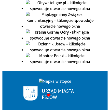
URZĄD MIASTA
PSZÓW