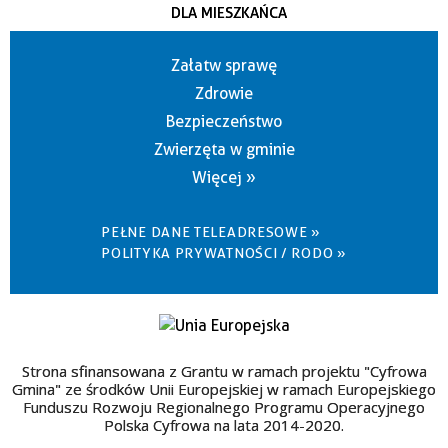
DLA MIESZKAŃCA
Załatw sprawę
Zdrowie
Bezpieczeństwo
Zwierzęta w gminie
Więcej »
PEŁNE DANE TELEADRESOWE »
POLITYKA PRYWATNOŚCI / RODO »
Strona sfinansowana z Grantu w ramach projektu "Cyfrowa
Gmina" ze środków Unii Europejskiej w ramach Europejskiego
Funduszu Rozwoju Regionalnego Programu Operacyjnego
Polska Cyfrowa na lata 2014-2020.