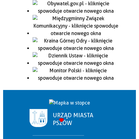
URZĄD MIASTA
PSZÓW