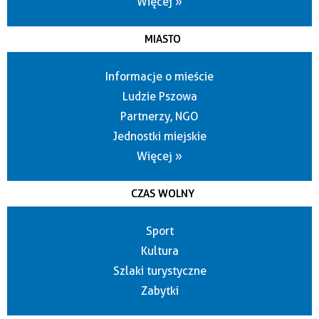
Więcej »
MIASTO
Informacje o mieście
Ludzie Pszowa
Partnerzy, NGO
Jednostki miejskie
Więcej »
CZAS WOLNY
Sport
Kultura
Szlaki turystyczne
Zabytki