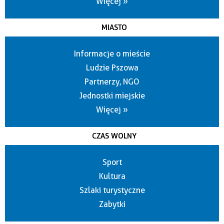
Więcej »
MIASTO
Informacje o mieście
Ludzie Pszowa
Partnerzy, NGO
Jednostki miejskie
Więcej »
CZAS WOLNY
Sport
Kultura
Szlaki turystyczne
Zabytki