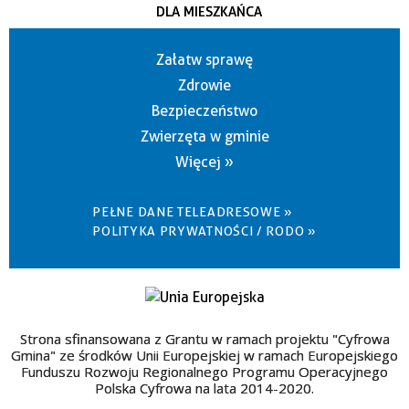
DLA MIESZKAŃCA
Załatw sprawę
Zdrowie
Bezpieczeństwo
Zwierzęta w gminie
Więcej »
PEŁNE DANE TELEADRESOWE »
POLITYKA PRYWATNOŚCI / RODO »
Strona sfinansowana z Grantu w ramach projektu "Cyfrowa
Gmina" ze środków Unii Europejskiej w ramach Europejskiego
Funduszu Rozwoju Regionalnego Programu Operacyjnego
Polska Cyfrowa na lata 2014-2020.