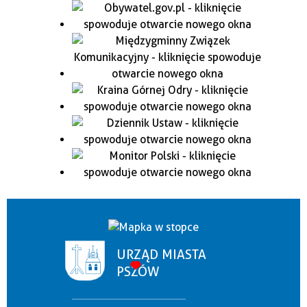
URZĄD MIASTA
PSZÓW