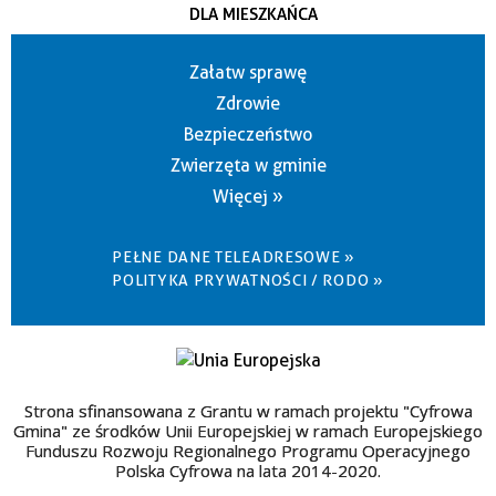
DLA MIESZKAŃCA
Załatw sprawę
Zdrowie
Bezpieczeństwo
Zwierzęta w gminie
Więcej »
PEŁNE DANE TELEADRESOWE »
POLITYKA PRYWATNOŚCI / RODO »
Strona sfinansowana z Grantu w ramach projektu "Cyfrowa
Gmina" ze środków Unii Europejskiej w ramach Europejskiego
Funduszu Rozwoju Regionalnego Programu Operacyjnego
Polska Cyfrowa na lata 2014-2020.