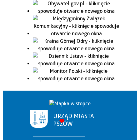
URZĄD MIASTA
PSZÓW