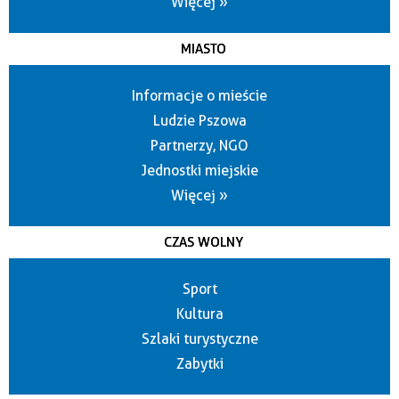
Więcej »
MIASTO
Informacje o mieście
Ludzie Pszowa
Partnerzy, NGO
Jednostki miejskie
Więcej »
CZAS WOLNY
Sport
Kultura
Szlaki turystyczne
Zabytki