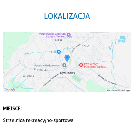
LOKALIZACJA
MIEJSCE:
Strzelnica rekreacyjno-sportowa