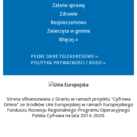
Załatw sprawę
Zdrowie
Bezpieczeństwo
Zwierzęta w gminie
Więcej »
PEŁNE DANE TELEADRESOWE »
POLITYKA PRYWATNOŚCI / RODO »
Strona sfinansowana z Grantu w ramach projektu "Cyfrowa
Gmina" ze środków Unii Europejskiej w ramach Europejskiego
Funduszu Rozwoju Regionalnego Programu Operacyjnego
Polska Cyfrowa na lata 2014-2020.