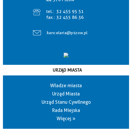
tel.:
32 455 95 51
fax.:
32 455 86 36
kancelaria@pszow.pl
URZĄD MIASTA
Władze miasta
Urząd Miasta
Urząd Stanu Cywilnego
Rada Miejska
Więcej »