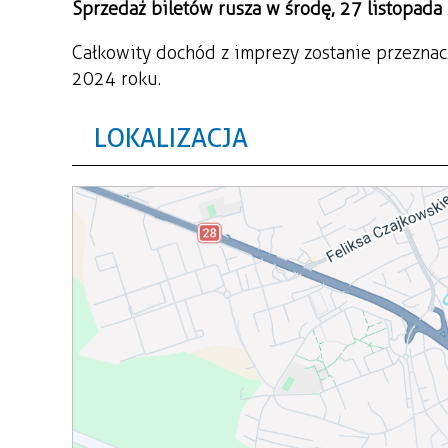
Sprzedaż biletów rusza w środę, 27 listopada
Całkowity dochód z imprezy zostanie przezn
2024 roku.
LOKALIZACJA