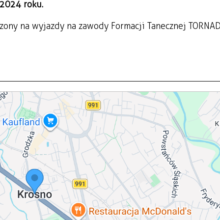
 2024 roku.
aczony na wyjazdy na zawody Formacji Tanecznej TORNA