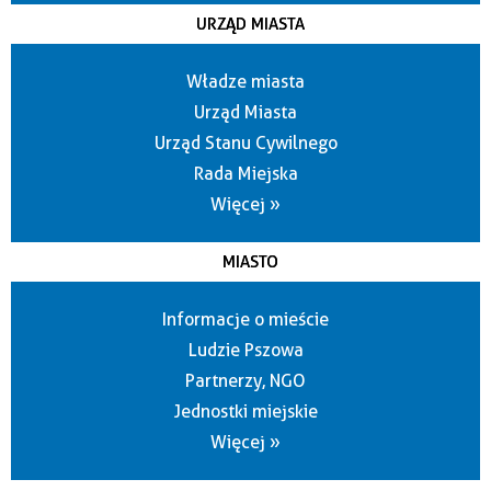
URZĄD MIASTA
Władze miasta
Urząd Miasta
Urząd Stanu Cywilnego
Rada Miejska
Więcej »
MIASTO
Informacje o mieście
Ludzie Pszowa
Partnerzy, NGO
Jednostki miejskie
Więcej »