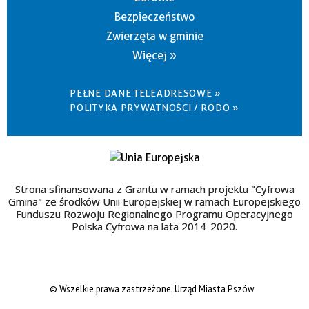
Bezpieczeństwo
Zwierzęta w gminie
Więcej »
PEŁNE DANE TELEADRESOWE »
POLITYKA PRYWATNOŚCI / RODO »
Strona sfinansowana z Grantu w ramach projektu "Cyfrowa
Gmina" ze środków Unii Europejskiej w ramach Europejskiego
Funduszu Rozwoju Regionalnego Programu Operacyjnego
Polska Cyfrowa na lata 2014-2020.
© Wszelkie prawa zastrzeżone, Urząd Miasta Pszów