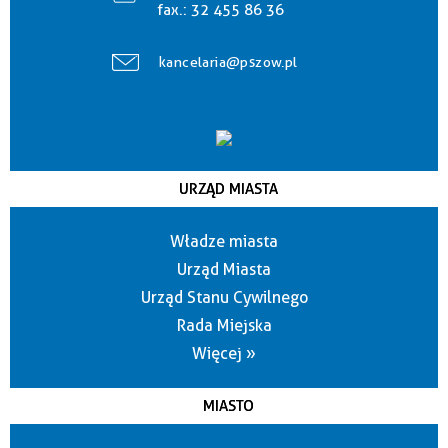
fax.:
32 455 86 36
kancelaria@pszow.pl
URZĄD MIASTA
Władze miasta
Urząd Miasta
Urząd Stanu Cywilnego
Rada Miejska
Więcej »
MIASTO