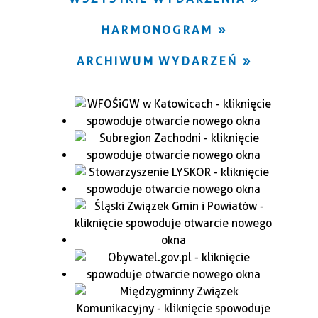
HARMONOGRAM
ARCHIWUM WYDARZEŃ