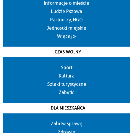
Informacje o mieście
Ludzie Pszowa
Partnerzy, NGO
Jednostki miejskie
Więcej »
CZAS WOLNY
Sport
Kultura
Szlaki turystyczne
Zabytki
DLA MIESZKAŃCA
Załatw sprawę
Zdrowie