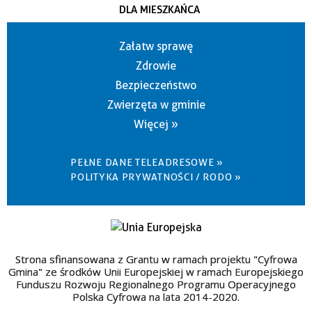
DLA MIESZKAŃCA
Załatw sprawę
Zdrowie
Bezpieczeństwo
Zwierzęta w gminie
Więcej »
PEŁNE DANE TELEADRESOWE »
POLITYKA PRYWATNOŚCI / RODO »
Strona sfinansowana z Grantu w ramach projektu "Cyfrowa
Gmina" ze środków Unii Europejskiej w ramach Europejskiego
Funduszu Rozwoju Regionalnego Programu Operacyjnego
Polska Cyfrowa na lata 2014-2020.