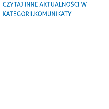
CZYTAJ INNE AKTUALNOŚCI W
KATEGORII: KOMUNIKATY