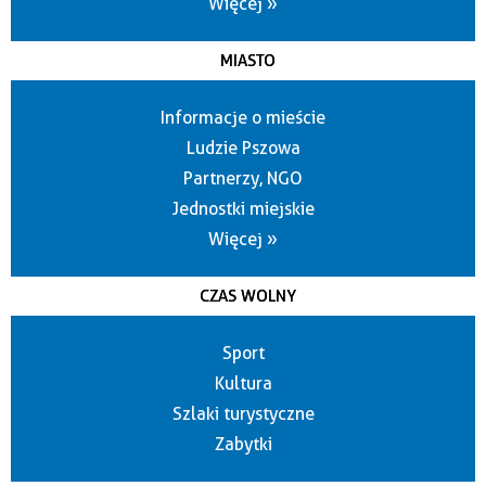
Więcej »
MIASTO
Informacje o mieście
Ludzie Pszowa
Partnerzy, NGO
Jednostki miejskie
Więcej »
CZAS WOLNY
Sport
Kultura
Szlaki turystyczne
Zabytki