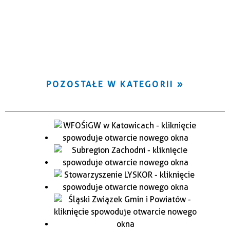
POZOSTAŁE W KATEGORII