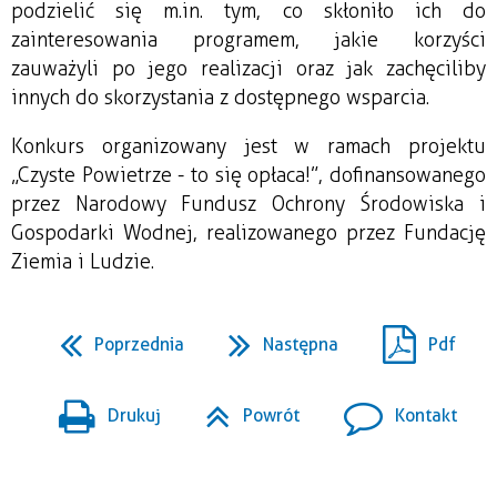
podzielić się m.in. tym, co skłoniło ich do 
zainteresowania programem, jakie korzyści 
zauważyli po jego realizacji oraz jak zachęciliby 
innych do skorzystania z dostępnego wsparcia.
Konkurs organizowany jest w ramach projektu 
„Czyste Powietrze - to się opłaca!”, dofinansowanego 
przez Narodowy Fundusz Ochrony Środowiska i 
Gospodarki Wodnej, realizowanego przez Fundację 
Ziemia i Ludzie.
Poprzednia
Następna
Pdf
Drukuj
Powrót
Kontakt