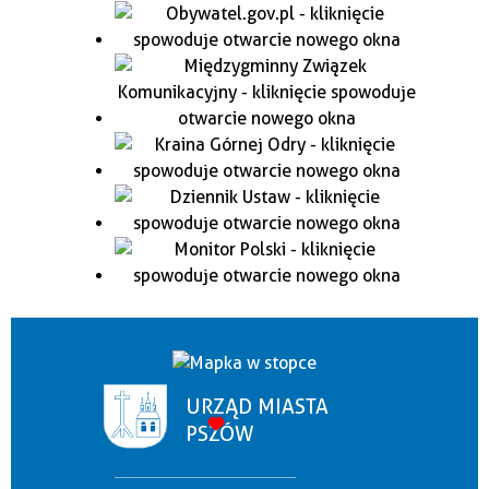
URZĄD MIASTA
PSZÓW