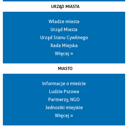
URZĄD MIASTA
Władze miasta
Urząd Miasta
Urząd Stanu Cywilnego
Rada Miejska
Więcej »
MIASTO
Informacje o mieście
Ludzie Pszowa
Partnerzy, NGO
Jednostki miejskie
Więcej »