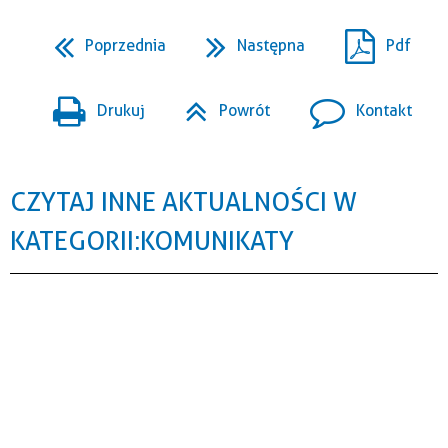
Poprzednia
Następna
Pdf
Drukuj
Powrót
Kontakt
CZYTAJ INNE AKTUALNOŚCI W
KATEGORII: KOMUNIKATY