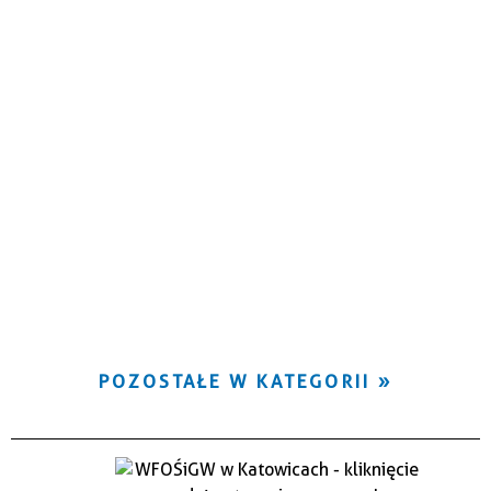
POZOSTAŁE W KATEGORII