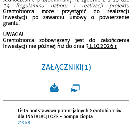
14 Regulaminu naboru i realizacji projektu
Grantobiorca może przystąpić do realizacji
Inwestycji po zawarciu umowy o powierzenie
grantu.
UWAGA!
Grantobiorca zobowiązany jest do zakończenia
Inwestycji nie później niż do dnia
31.10.2026 r.
ZAŁĄCZNIKI (1)
Lista podstawowa potencjalnych Grantobiorców
dla INSTALACJI OZE - pompa ciepła
213 kB