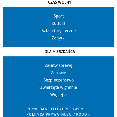
CZAS WOLNY
Sport
Kultura
Szlaki turystyczne
Zabytki
DLA MIESZKAŃCA
Załatw sprawę
Zdrowie
Bezpieczeństwo
Zwierzęta w gminie
Więcej »
PEŁNE DANE TELEADRESOWE »
POLITYKA PRYWATNOŚCI / RODO »