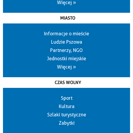
Więcej »
MIASTO
Informacje o mieście
Ludzie Pszowa
Partnerzy, NGO
Jednostki miejskie
Więcej »
CZAS WOLNY
Sport
Kultura
Szlaki turystyczne
Zabytki