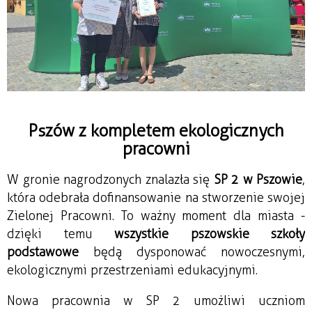
Pszów z kompletem ekologicznych
pracowni
W gronie nagrodzonych znalazła się 
SP 2 w Pszowie
, 
która odebrała dofinansowanie na stworzenie swojej 
Zielonej Pracowni. To ważny moment dla miasta - 
dzięki temu 
wszystkie pszowskie szkoły 
podstawowe
 będą dysponować nowoczesnymi, 
ekologicznymi przestrzeniami edukacyjnymi.
Nowa pracownia w SP 2 umożliwi uczniom 