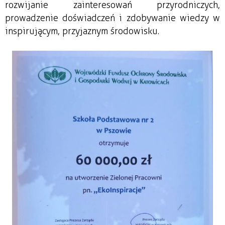
rozwijanie zainteresowań przyrodniczych, 
prowadzenie doświadczeń i zdobywanie wiedzy w 
inspirującym, przyjaznym środowisku.