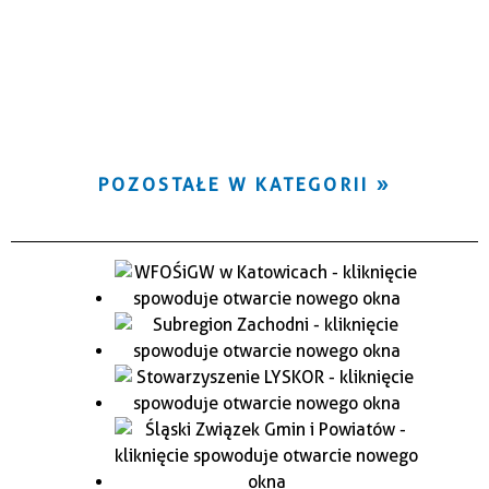
POZOSTAŁE W KATEGORII