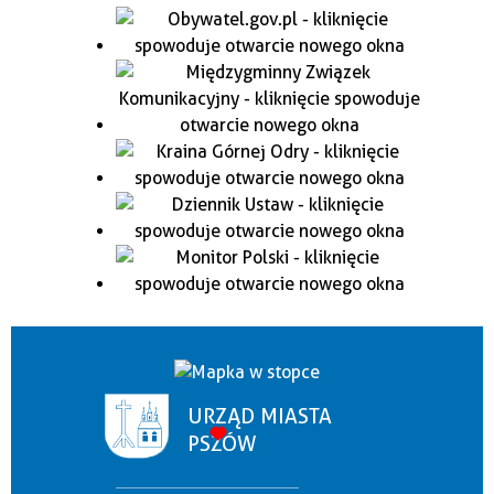
URZĄD MIASTA
PSZÓW