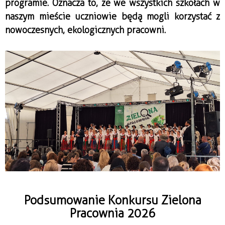
programie. Oznacza to, że we wszystkich szkołach w 
naszym mieście uczniowie będą mogli korzystać z 
nowoczesnych, ekologicznych pracowni.
Podsumowanie Konkursu Zielona
Pracownia 2026