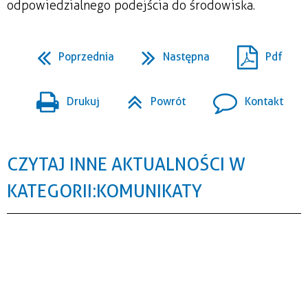
odpowiedzialnego podejścia do środowiska.
Poprzednia
Następna
Pdf
Drukuj
Powrót
Kontakt
CZYTAJ INNE AKTUALNOŚCI W
KATEGORII: KOMUNIKATY