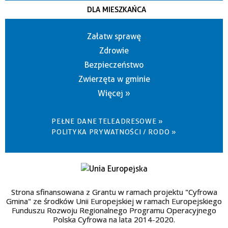
DLA MIESZKAŃCA
Załatw sprawę
Zdrowie
Bezpieczeństwo
Zwierzęta w gminie
Więcej »
PEŁNE DANE TELEADRESOWE »
POLITYKA PRYWATNOŚCI / RODO »
Strona sfinansowana z Grantu w ramach projektu "Cyfrowa
Gmina" ze środków Unii Europejskiej w ramach Europejskiego
Funduszu Rozwoju Regionalnego Programu Operacyjnego
Polska Cyfrowa na lata 2014-2020.