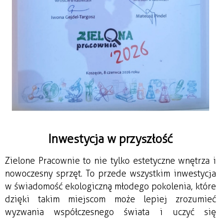
Inwestycja w przyszłość
Zielone Pracownie to nie tylko estetyczne wnętrza i 
nowoczesny sprzęt. To przede wszystkim inwestycja 
w świadomość ekologiczną młodego pokolenia, które 
dzięki takim miejscom może lepiej zrozumieć 
wyzwania współczesnego świata i uczyć się 