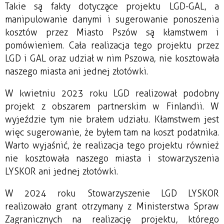
Takie są fakty dotyczące projektu LGD-GAL, a
manipulowanie danymi i sugerowanie ponoszenia
kosztów przez Miasto Pszów są kłamstwem i
pomówieniem. Cała realizacja tego projektu przez
LGD i GAL oraz udział w nim Pszowa, nie kosztowała
naszego miasta ani jednej złotówki.
W kwietniu 2023 roku LGD realizował podobny
projekt z obszarem partnerskim w Finlandii. W
wyjeździe tym nie brałem udziału. Kłamstwem jest
więc sugerowanie, że byłem tam na koszt podatnika.
Warto wyjaśnić, że realizacja tego projektu również
nie kosztowała naszego miasta i stowarzyszenia
LYSKOR ani jednej złotówki.
W 2024 roku Stowarzyszenie LGD LYSKOR
realizowało grant otrzymany z Ministerstwa Spraw
Zagranicznych na realizację projektu, którego