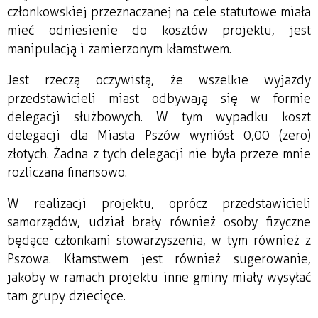
członkowskiej przeznaczanej na cele statutowe miała
mieć odniesienie do kosztów projektu, jest
manipulacją i zamierzonym kłamstwem.
Jest rzeczą oczywistą, że wszelkie wyjazdy
przedstawicieli miast odbywają się w formie
delegacji służbowych. W tym wypadku koszt
delegacji dla Miasta Pszów wyniósł 0,00 (zero)
złotych. Żadna z tych delegacji nie była przeze mnie
rozliczana finansowo.
W realizacji projektu, oprócz przedstawicieli
samorządów, udział brały również osoby fizyczne
będące członkami stowarzyszenia, w tym również z
Pszowa. Kłamstwem jest również sugerowanie,
jakoby w ramach projektu inne gminy miały wysyłać
tam grupy dziecięce.