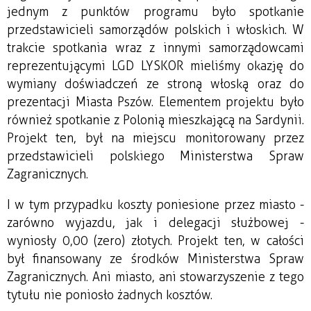
jednym z punktów programu było spotkanie
przedstawicieli samorządów polskich i włoskich. W
trakcie spotkania wraz z innymi samorządowcami
reprezentującymi LGD LYSKOR mieliśmy okazję do
wymiany doświadczeń ze stroną włoską oraz do
prezentacji Miasta Pszów. Elementem projektu było
również spotkanie z Polonią mieszkającą na Sardynii.
Projekt ten, był na miejscu monitorowany przez
przedstawicieli polskiego Ministerstwa Spraw
Zagranicznych.
I w tym przypadku koszty poniesione przez miasto -
zarówno wyjazdu, jak i delegacji służbowej -
wyniosły 0,00 (zero) złotych. Projekt ten, w całości
był finansowany ze środków Ministerstwa Spraw
Zagranicznych. Ani miasto, ani stowarzyszenie z tego
tytułu nie poniosło żadnych kosztów.