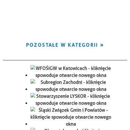
POZOSTAŁE W KATEGORII