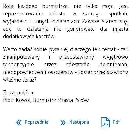
Rolą każdego burmistrza, nie tylko moją, jest
reprezentowanie miasta w szeregu spotkań,
wyjazdach i innych działaniach. Zawsze staram się,
aby te działania nie generowały dla miasta
dodatkowych kosztów.
Warto zadać sobie pytanie, dlaczego ten temat - tak
zmanipulowany i przedstawiony wyjątkowo
tendencyjnie przez mieszanie domniemań,
niedopowiedzeń i oszczerstw - został przedstawiony
właśnie teraz?
Z szacunkiem
Piotr Kowol, Burmistrz Miasta Pszów
Poprzednia
Następna
Pdf