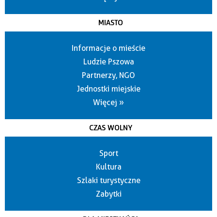
MIASTO
Informacje o mieście
Ludzie Pszowa
Partnerzy, NGO
Jednostki miejskie
Więcej »
CZAS WOLNY
Sport
Kultura
Szlaki turystyczne
Zabytki