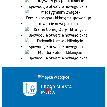
URZĄD MIASTA
PSZÓW