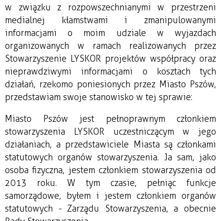
w związku z rozpowszechnianymi w przestrzeni
medialnej kłamstwami i zmanipulowanymi
informacjami o moim udziale w wyjazdach
organizowanych w ramach realizowanych przez
Stowarzyszenie LYSKOR projektów współpracy oraz
nieprawdziwymi informacjami o kosztach tych
działań, rzekomo poniesionych przez Miasto Pszów,
przedstawiam swoje stanowisko w tej sprawie:
Miasto Pszów jest pełnoprawnym członkiem
stowarzyszenia LYSKOR uczestniczącym w jego
działaniach, a przedstawiciele Miasta są członkami
statutowych organów stowarzyszenia. Ja sam, jako
osoba fizyczna, jestem członkiem stowarzyszenia od
2013 roku. W tym czasie, pełniąc funkcje
samorządowe, byłem i jestem członkiem organów
statutowych - Zarządu Stowarzyszenia, a obecnie