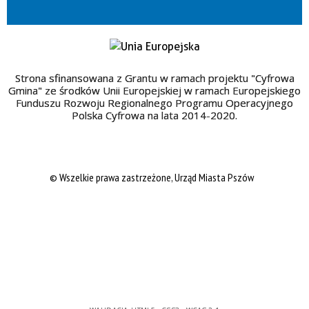
Strona sfinansowana z Grantu w ramach projektu "Cyfrowa
Gmina" ze środków Unii Europejskiej w ramach Europejskiego
Funduszu Rozwoju Regionalnego Programu Operacyjnego
Polska Cyfrowa na lata 2014-2020.
© Wszelkie prawa zastrzeżone, Urząd Miasta Pszów