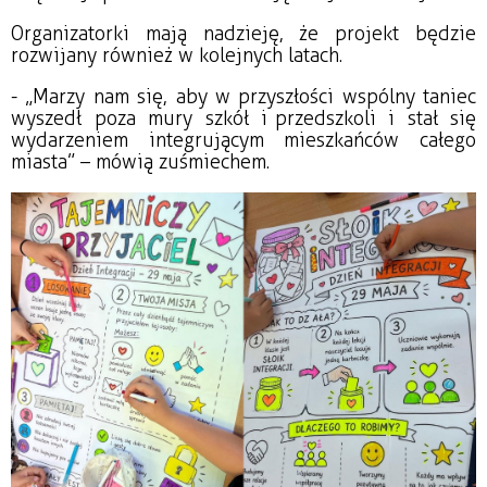
Organizatorki mają nadzieję, że projekt będzie
rozwijany również w kolejnych latach.
- „Marzy nam się, aby w przyszłości wspólny taniec
wyszedł poza mury szkół i przedszkoli i stał się
wydarzeniem integrującym mieszkańców całego
miasta” – mówią z uśmiechem.