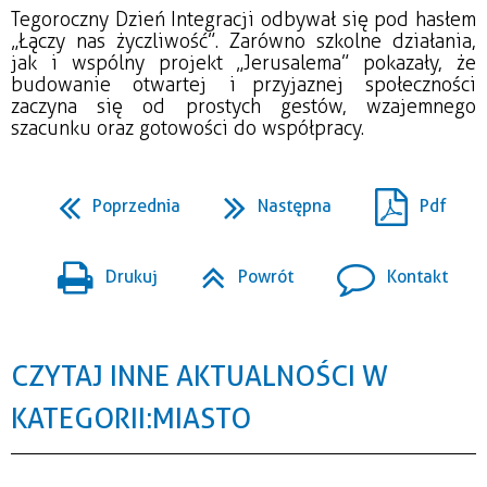
Tegoroczny Dzień Integracji odbywał się pod hasłem
„Łączy nas życzliwość”. Zarówno szkolne działania,
jak i wspólny projekt „Jerusalema” pokazały, że
budowanie otwartej i przyjaznej społeczności
zaczyna się od prostych gestów, wzajemnego
szacunku oraz gotowości do współpracy.
Poprzednia
Następna
Pdf
Drukuj
Powrót
Kontakt
CZYTAJ INNE AKTUALNOŚCI W
KATEGORII: MIASTO