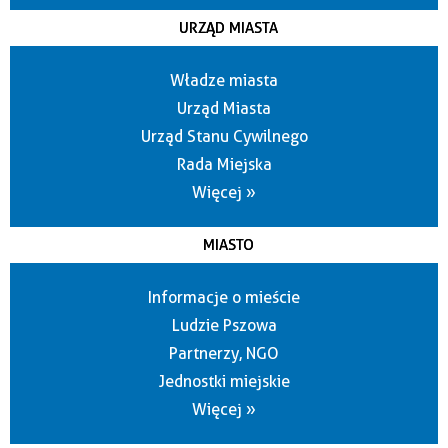
URZĄD MIASTA
Władze miasta
Urząd Miasta
Urząd Stanu Cywilnego
Rada Miejska
Więcej »
MIASTO
Informacje o mieście
Ludzie Pszowa
Partnerzy, NGO
Jednostki miejskie
Więcej »