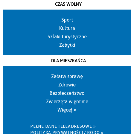
CZAS WOLNY
Sport
Kultura
Szlaki turystyczne
Zabytki
DLA MIESZKAŃCA
Załatw sprawę
Zdrowie
Bezpieczeństwo
Zwierzęta w gminie
Więcej »
PEŁNE DANE TELEADRESOWE »
POLITYKA PRYWATNOŚCI / RODO »