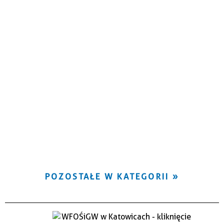
POZOSTAŁE W KATEGORII