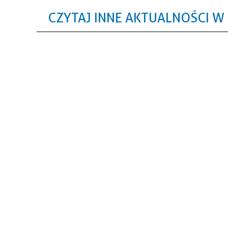
CZYTAJ INNE AKTUALNOŚCI W 