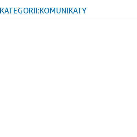
KATEGORII: KOMUNIKATY