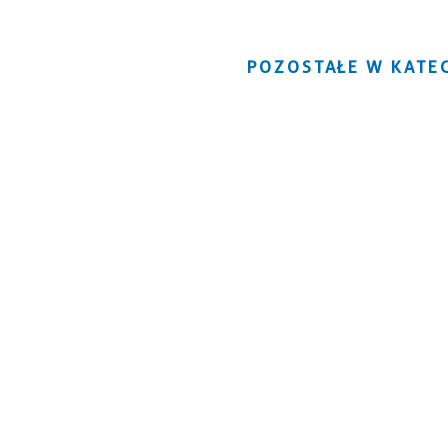
POZOSTAŁE W KATEG