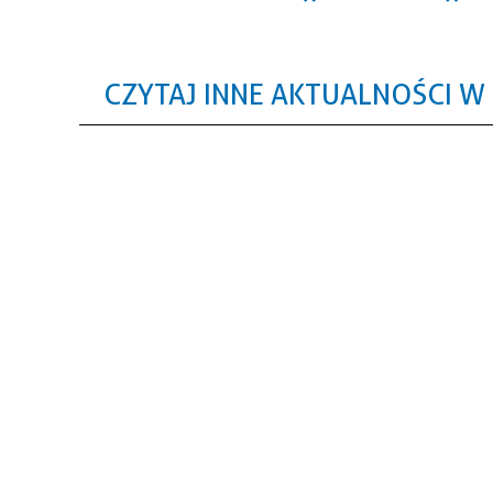
CZYTAJ INNE AKTUALNOŚCI W 