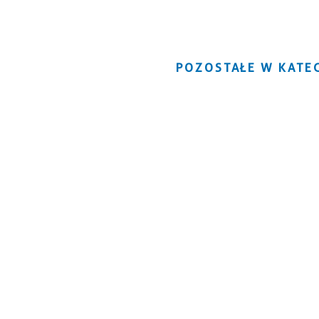
POZOSTAŁE W KATEG