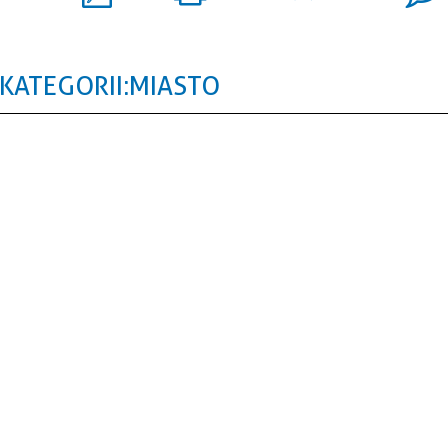
KATEGORII: MIASTO