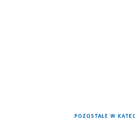
POZOSTAŁE W KATEG