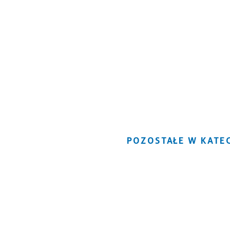
POZOSTAŁE W KATEG