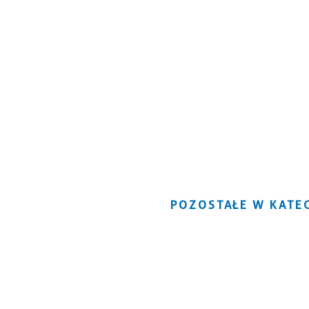
POZOSTAŁE W KATEG