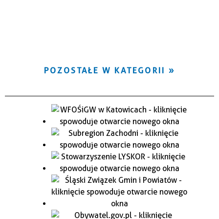
POZOSTAŁE W KATEGORII