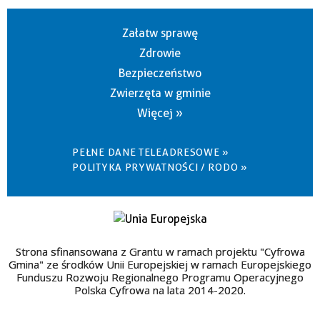
Załatw sprawę
Zdrowie
Bezpieczeństwo
Zwierzęta w gminie
Więcej »
PEŁNE DANE TELEADRESOWE »
POLITYKA PRYWATNOŚCI / RODO »
Strona sfinansowana z Grantu w ramach projektu "Cyfrowa
Gmina" ze środków Unii Europejskiej w ramach Europejskiego
Funduszu Rozwoju Regionalnego Programu Operacyjnego
Polska Cyfrowa na lata 2014-2020.