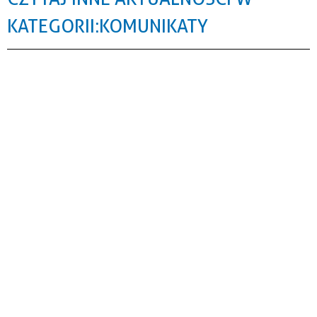
KATEGORII: KOMUNIKATY