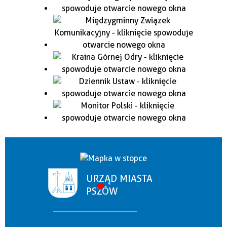
URZĄD MIASTA
PSZÓW