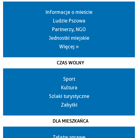
Informacje o mieście
Ludzie Pszowa
Partnerzy, NGO
Jednostki miejskie
Więcej »
CZAS WOLNY
Sport
Kultura
Szlaki turystyczne
Zabytki
DLA MIESZKAŃCA
Załatw sprawę