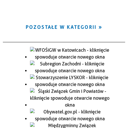
POZOSTAŁE W KATEGORII