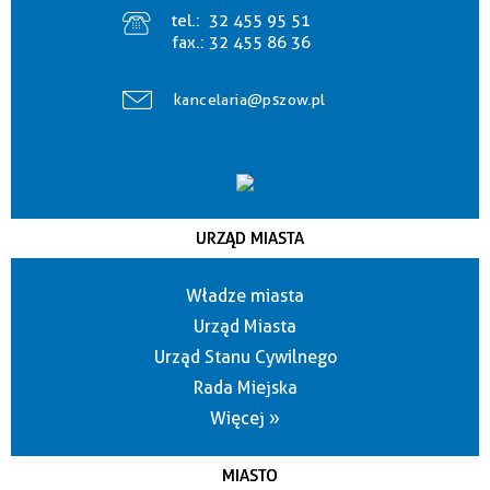
tel.:
32 455 95 51
fax.:
32 455 86 36
kancelaria@pszow.pl
URZĄD MIASTA
Władze miasta
Urząd Miasta
Urząd Stanu Cywilnego
Rada Miejska
Więcej »
MIASTO