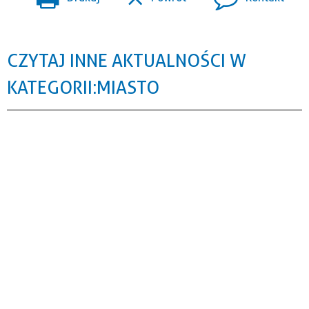
CZYTAJ INNE AKTUALNOŚCI W
KATEGORII: MIASTO