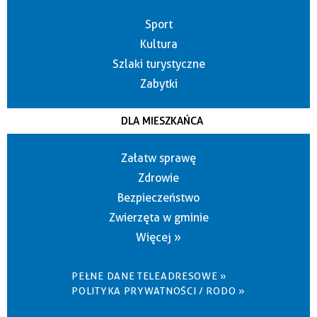
Sport
Kultura
Szlaki turystyczne
Zabytki
DLA MIESZKAŃCA
Załatw sprawę
Zdrowie
Bezpieczeństwo
Zwierzęta w gminie
Więcej »
PEŁNE DANE TELEADRESOWE »
POLITYKA PRYWATNOŚCI / RODO »