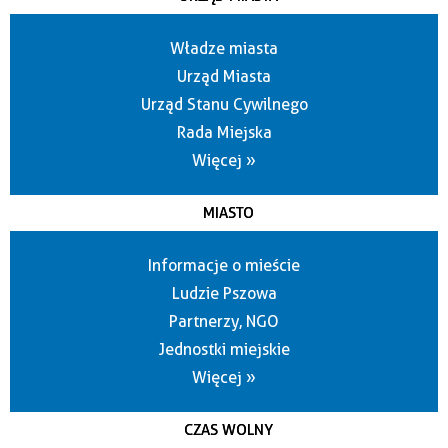
Władze miasta
Urząd Miasta
Urząd Stanu Cywilnego
Rada Miejska
Więcej »
MIASTO
Informacje o mieście
Ludzie Pszowa
Partnerzy, NGO
Jednostki miejskie
Więcej »
CZAS WOLNY