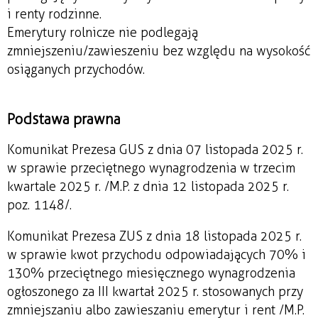
i renty rodzinne.
Emerytury rolnicze nie podlegają
zmniejszeniu/zawieszeniu bez względu na wysokość
osiąganych przychodów.
Podstawa prawna
Komunikat Prezesa GUS z dnia 07 listopada 2025 r.
w sprawie przeciętnego wynagrodzenia w trzecim
kwartale 2025 r. /M.P. z dnia 12 listopada 2025 r.
poz. 1148/.
Komunikat Prezesa ZUS z dnia 18 listopada 2025 r.
w sprawie kwot przychodu odpowiadających 70% i
130% przeciętnego miesięcznego wynagrodzenia
ogłoszonego za III kwartał 2025 r. stosowanych przy
zmniejszaniu albo zawieszaniu emerytur i rent /M.P.