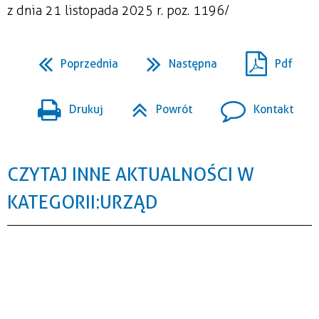
z dnia 21 listopada 2025 r. poz. 1196/
Poprzednia
Następna
Pdf
Drukuj
Powrót
Kontakt
CZYTAJ INNE AKTUALNOŚCI W
KATEGORII: URZĄD