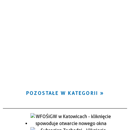
POZOSTAŁE W KATEGORII