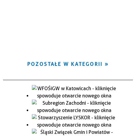
POZOSTAŁE W KATEGORII