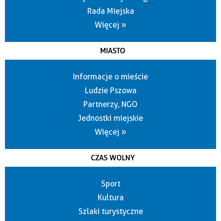
Rada Miejska
Więcej »
MIASTO
Informacje o mieście
Ludzie Pszowa
Partnerzy, NGO
Jednostki miejskie
Więcej »
CZAS WOLNY
Sport
Kultura
Szlaki turystyczne