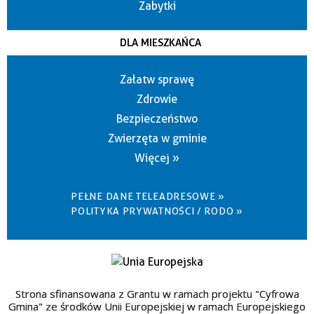
Zabytki
DLA MIESZKAŃCA
Załatw sprawę
Zdrowie
Bezpieczeństwo
Zwierzęta w gminie
Więcej »
PEŁNE DANE TELEADRESOWE »
POLITYKA PRYWATNOŚCI / RODO »
Strona sfinansowana z Grantu w ramach projektu "Cyfrowa
Gmina" ze środków Unii Europejskiej w ramach Europejskiego