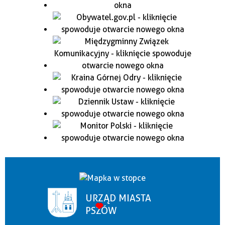
URZĄD MIASTA
PSZÓW