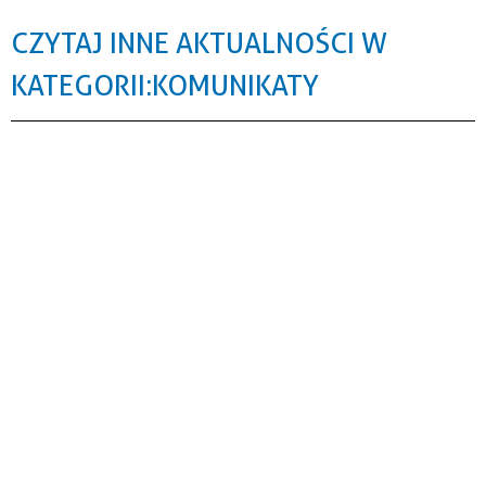
CZYTAJ INNE AKTUALNOŚCI W
KATEGORII: KOMUNIKATY