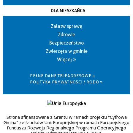
DLA MIESZKAŃCA
Załatw sprawę
Zdrowie
Bezpieczeństwo
Zwierzęta w gminie
Więcej »
PEŁNE DANE TELEADRESOWE »
POLITYKA PRYWATNOŚCI / RODO »
Strona sfinansowana z Grantu w ramach projektu "Cyfrowa
Gmina" ze środków Unii Europejskiej w ramach Europejskiego
Funduszu Rozwoju Regionalnego Programu Operacyjnego