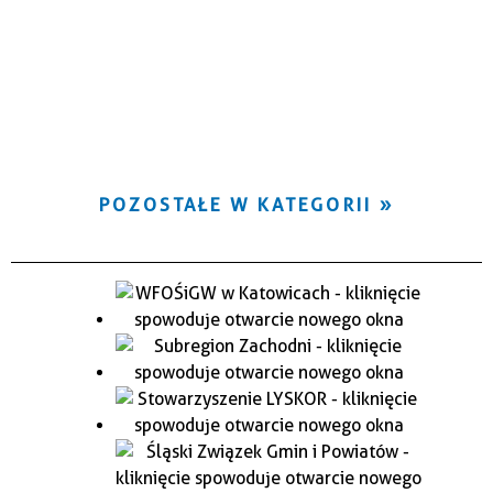
POZOSTAŁE W KATEGORII