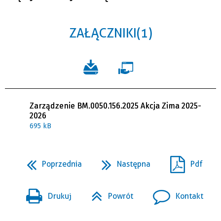
ZAŁĄCZNIKI (1)
Zarządzenie BM.0050.156.2025 Akcja Zima 2025-
2026
695 kB
Poprzednia
Następna
Pdf
Drukuj
Powrót
Kontakt