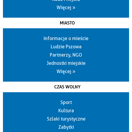
Więcej »
MIASTO
Informacje o mieście
Ludzie Pszowa
Partnerzy, NGO
Jednostki miejskie
Więcej »
CZAS WOLNY
Sport
Kultura
Szlaki turystyczne
Zabytki