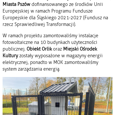
Miasta Pszów
dofinansowanego ze środków Unii
Europejskiej w ramach Programu Fundusze
Europejskie dla Śląskiego 2021-2027 (Fundusz na
rzecz Sprawiedliwej Transformacji).
W ramach projektu zamontowaliśmy instalacje
fotowoltaiczne na 10 budynkach użyteczności
publicznej.
Obiekt Orlik
oraz
Miejski Ośrodek
Kultury
zostały wyposażone w magazyny energii
elektrycznej, ponadto w MOK zamontowaliśmy
system zarządzania energią.