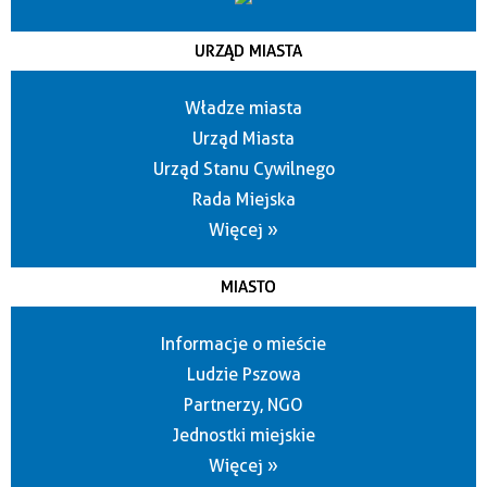
URZĄD MIASTA
Władze miasta
Urząd Miasta
Urząd Stanu Cywilnego
Rada Miejska
Więcej »
MIASTO
Informacje o mieście
Ludzie Pszowa
Partnerzy, NGO
Jednostki miejskie
Więcej »