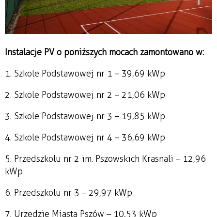
Instalacje PV o poniższych mocach zamontowano w:
1. Szkole Podstawowej nr 1 – 39,69 kWp
2. Szkole Podstawowej nr 2 – 21,06 kWp
3. Szkole Podstawowej nr 3 – 19,85 kWp
4. Szkole Podstawowej nr 4 – 36,69 kWp
5. Przedszkolu nr 2 im. Pszowskich Krasnali – 12,96
kWp
6. Przedszkolu nr 3 – 29,97 kWp
7. Urzędzie Miasta Pszów – 10,53 kWp