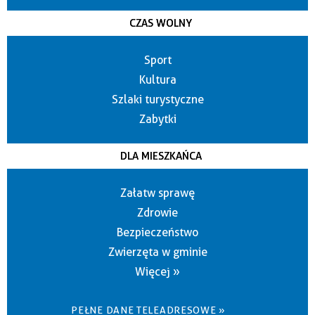
CZAS WOLNY
Sport
Kultura
Szlaki turystyczne
Zabytki
DLA MIESZKAŃCA
Załatw sprawę
Zdrowie
Bezpieczeństwo
Zwierzęta w gminie
Więcej »
PEŁNE DANE TELEADRESOWE »