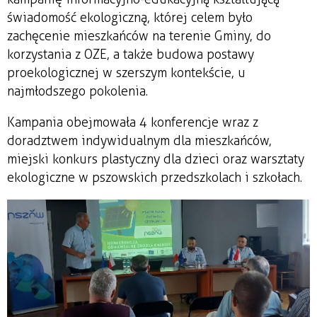
świadomość ekologiczną, której celem było
zachęcenie mieszkańców na terenie Gminy, do
korzystania z OZE, a także budowa postawy
proekologicznej w szerszym kontekście, u
najmłodszego pokolenia.
Kampania obejmowała 4 konferencje wraz z
doradztwem indywidualnym dla mieszkańców,
miejski konkurs plastyczny dla dzieci oraz warsztaty
ekologiczne w pszowskich przedszkolach i szkołach.