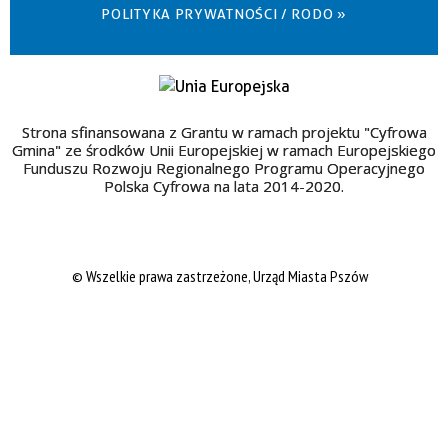
POLITYKA PRYWATNOŚCI / RODO »
Strona sfinansowana z Grantu w ramach projektu "Cyfrowa
Gmina" ze środków Unii Europejskiej w ramach Europejskiego
Funduszu Rozwoju Regionalnego Programu Operacyjnego
Polska Cyfrowa na lata 2014-2020.
© Wszelkie prawa zastrzeżone, Urząd Miasta Pszów