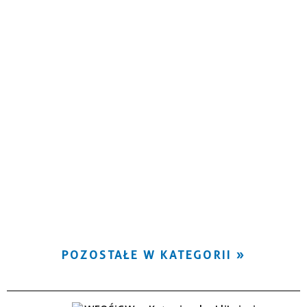
POZOSTAŁE W KATEGORII