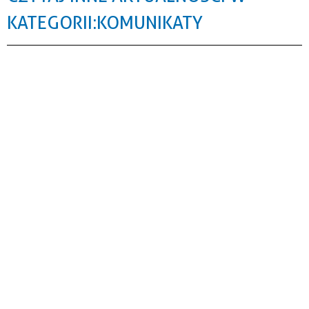
KATEGORII: KOMUNIKATY