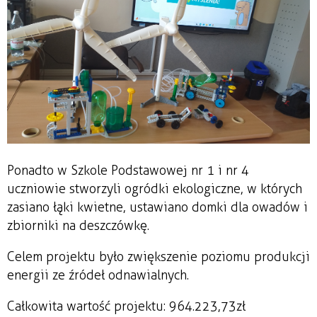
Ponadto w Szkole Podstawowej nr 1 i nr 4
uczniowie stworzyli ogródki ekologiczne, w których
zasiano łąki kwietne, ustawiano domki dla owadów i
zbiorniki na deszczówkę.
Celem projektu było zwiększenie poziomu produkcji
energii ze źródeł odnawialnych.
Całkowita wartość projektu: 964.223,73zł