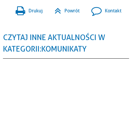
Drukuj
Powrót
Kontakt
CZYTAJ INNE AKTUALNOŚCI W
KATEGORII: KOMUNIKATY