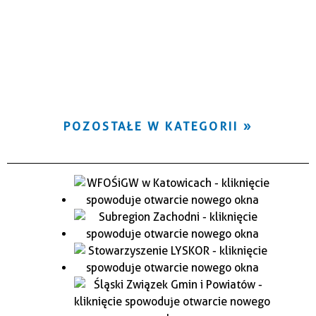
POZOSTAŁE W KATEGORII