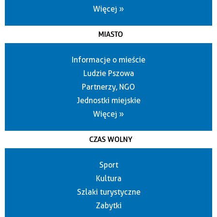
Więcej »
MIASTO
Informacje o mieście
Ludzie Pszowa
Partnerzy, NGO
Jednostki miejskie
Więcej »
CZAS WOLNY
Sport
Kultura
Szlaki turystyczne
Zabytki