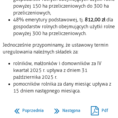
powyżej 150 ha przeliczeniowych do 300 ha
przeliczeniowych,
48% emerytury podstawowej, tj.
812,00 zł
dla
gospodarstw rolnych obejmujących użytki rolne
powyżej 300 ha przeliczeniowych.
Jednocześnie przypominamy, że ustawowy termin
uregulowania należnych składek za:
rolników, małżonków i domowników za IV
kwartał 2025 r. upływa z dniem 31
października 2025 r.
pomocników rolnika za dany miesiąc upływa z
15 dniem następnego miesiąca.
Poprzednia
Następna
Pdf