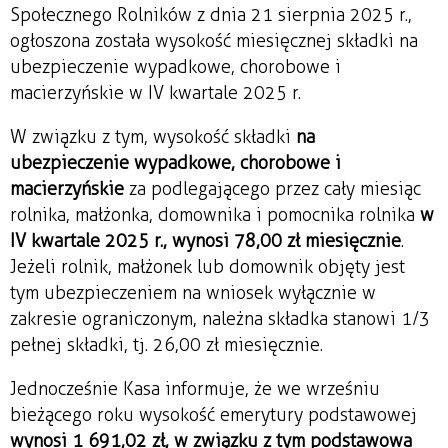
Społecznego Rolników z dnia 21 sierpnia 2025 r.,
ogłoszona została wysokość miesięcznej składki na
ubezpieczenie wypadkowe, chorobowe i
macierzyńskie w IV kwartale 2025 r.
W związku z tym, wysokość składki
na
ubezpieczenie wypadkowe, chorobowe i
macierzyńskie
za podlegającego przez cały miesiąc
rolnika, małżonka, domownika i pomocnika rolnika
w
IV kwartale 2025 r., wynosi 78,00 zł miesięcznie
.
Jeżeli rolnik, małżonek lub domownik objęty jest
tym ubezpieczeniem na wniosek wyłącznie w
zakresie ograniczonym, należna składka stanowi 1/3
pełnej składki, tj. 26,00 zł miesięcznie.
Jednocześnie Kasa informuje, że we wrześniu
bieżącego roku wysokość emerytury podstawowej
wynosi 1 691,02 zł, w związku z tym podstawowa