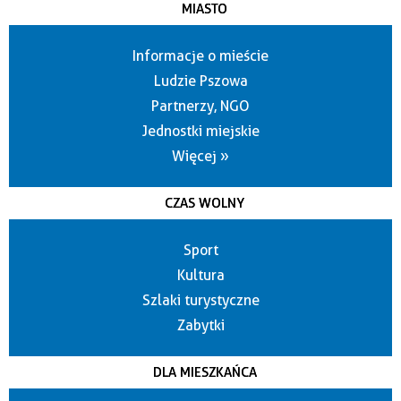
MIASTO
Informacje o mieście
Ludzie Pszowa
Partnerzy, NGO
Jednostki miejskie
Więcej »
CZAS WOLNY
Sport
Kultura
Szlaki turystyczne
Zabytki
DLA MIESZKAŃCA