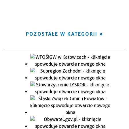
POZOSTAŁE W KATEGORII