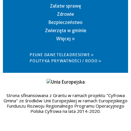
Załatw sprawę
Zdrowie
Bezpieczeństwo
Zwierzęta w gminie
Więcej »
PEŁNE DANE TELEADRESOWE »
POLITYKA PRYWATNOŚCI / RODO »
Strona sfinansowana z Grantu w ramach projektu "Cyfrowa
Gmina" ze środków Unii Europejskiej w ramach Europejskiego
Funduszu Rozwoju Regionalnego Programu Operacyjnego
Polska Cyfrowa na lata 2014-2020.