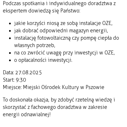
Podczas spotkania i indywidualnego doradztwa z
ekspertem dowiedzą się Państwo:
jakie korzyści niosą ze sobą instalacje OZE,
jak dobrać odpowiedni magazyn energii,
instalację fotowoltaiczną czy pompę ciepła do
własnych potrzeb,
na co zwrócić uwagę przy inwestycji w OZE,
o opłacalności inwestycji.
Data: 27.08.2025
Start: 9:30
Miejsce: Miejski Ośrodek Kultury w Pszowie
To doskonała okazja, by zdobyć rzetelną wiedzę i
skorzystać z fachowego doradztwa w zakresie
energii odnawialnej!