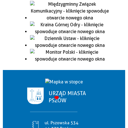
URZĄD MIASTA
PSZÓW
ul. Pszowska 534