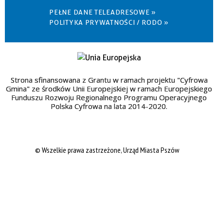
PEŁNE DANE TELEADRESOWE »
POLITYKA PRYWATNOŚCI / RODO »
Strona sfinansowana z Grantu w ramach projektu "Cyfrowa
Gmina" ze środków Unii Europejskiej w ramach Europejskiego
Funduszu Rozwoju Regionalnego Programu Operacyjnego
Polska Cyfrowa na lata 2014-2020.
© Wszelkie prawa zastrzeżone, Urząd Miasta Pszów