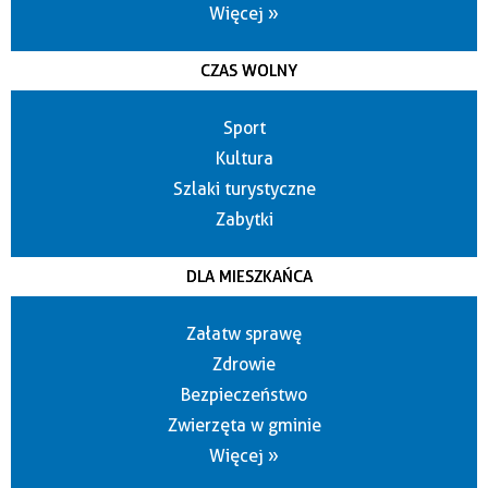
Więcej »
CZAS WOLNY
Sport
Kultura
Szlaki turystyczne
Zabytki
DLA MIESZKAŃCA
Załatw sprawę
Zdrowie
Bezpieczeństwo
Zwierzęta w gminie
Więcej »