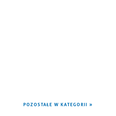
POZOSTAŁE W KATEGORII