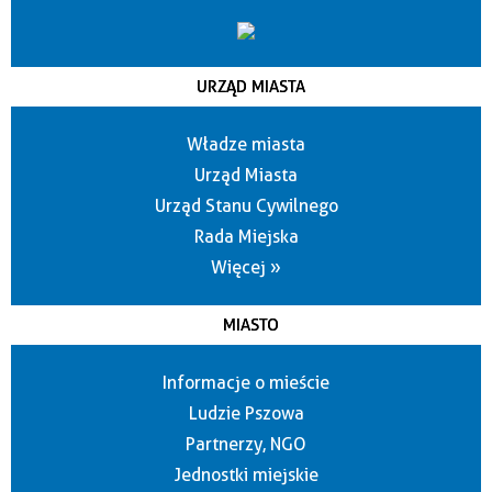
URZĄD MIASTA
Władze miasta
Urząd Miasta
Urząd Stanu Cywilnego
Rada Miejska
Więcej »
MIASTO
Informacje o mieście
Ludzie Pszowa
Partnerzy, NGO
Jednostki miejskie