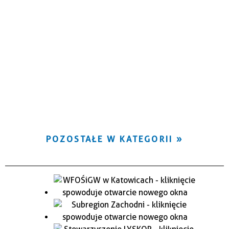
POZOSTAŁE W KATEGORII