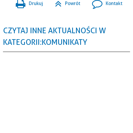
Drukuj
Powrót
Kontakt
CZYTAJ INNE AKTUALNOŚCI W
KATEGORII: KOMUNIKATY