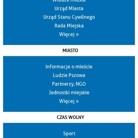
Urząd Miasta
Urząd Stanu Cywilnego
Rada Miejska
Więcej »
MIASTO
Informacje o mieście
Ludzie Pszowa
Partnerzy, NGO
Jednostki miejskie
Więcej »
CZAS WOLNY
Sport