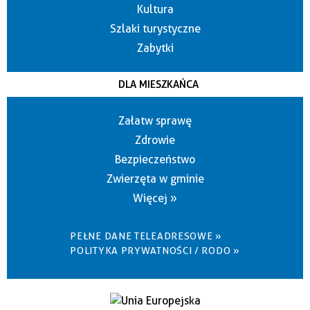
Kultura
Szlaki turystyczne
Zabytki
DLA MIESZKAŃCA
Załatw sprawę
Zdrowie
Bezpieczeństwo
Zwierzęta w gminie
Więcej »
PEŁNE DANE TELEADRESOWE »
POLITYKA PRYWATNOŚCI / RODO »