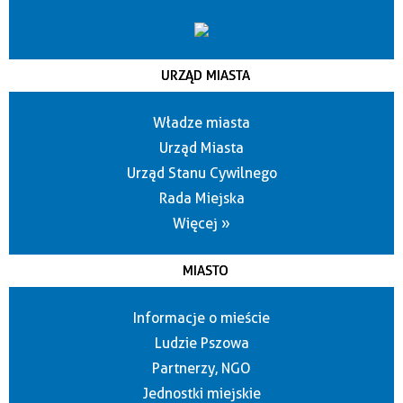
URZĄD MIASTA
Władze miasta
Urząd Miasta
Urząd Stanu Cywilnego
Rada Miejska
Więcej »
MIASTO
Informacje o mieście
Ludzie Pszowa
Partnerzy, NGO
Jednostki miejskie