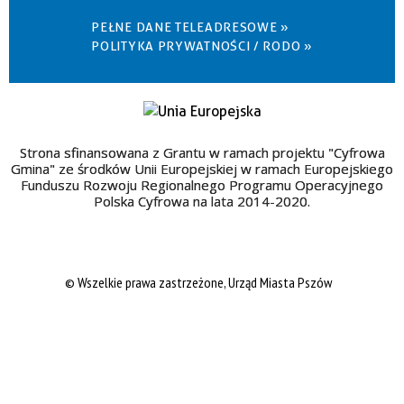
PEŁNE DANE TELEADRESOWE »
POLITYKA PRYWATNOŚCI / RODO »
Strona sfinansowana z Grantu w ramach projektu "Cyfrowa
Gmina" ze środków Unii Europejskiej w ramach Europejskiego
Funduszu Rozwoju Regionalnego Programu Operacyjnego
Polska Cyfrowa na lata 2014-2020.
© Wszelkie prawa zastrzeżone, Urząd Miasta Pszów