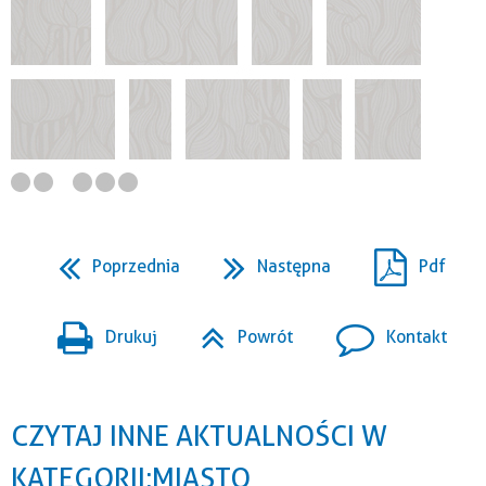
Poprzednia
Następna
Pdf
Drukuj
Powrót
Kontakt
CZYTAJ INNE AKTUALNOŚCI W
KATEGORII: MIASTO