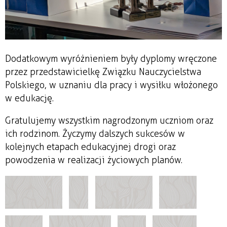
Dodatkowym wyróżnieniem były dyplomy wręczone
przez przedstawicielkę Związku Nauczycielstwa
Polskiego, w uznaniu dla pracy i wysiłku włożonego
w edukację.
Gratulujemy wszystkim nagrodzonym uczniom oraz
ich rodzinom. Życzymy dalszych sukcesów w
kolejnych etapach edukacyjnej drogi oraz
powodzenia w realizacji życiowych planów.