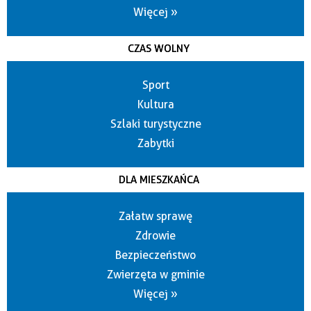
Więcej »
CZAS WOLNY
Sport
Kultura
Szlaki turystyczne
Zabytki
DLA MIESZKAŃCA
Załatw sprawę
Zdrowie
Bezpieczeństwo
Zwierzęta w gminie
Więcej »