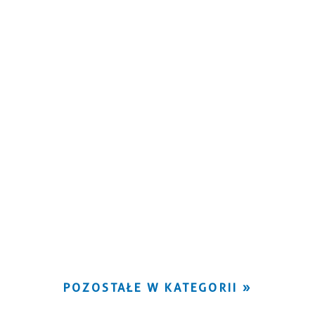
POZOSTAŁE W KATEGORII