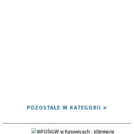
POZOSTAŁE W KATEGORII