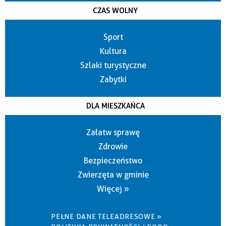
CZAS WOLNY
Sport
Kultura
Szlaki turystyczne
Zabytki
DLA MIESZKAŃCA
Załatw sprawę
Zdrowie
Bezpieczeństwo
Zwierzęta w gminie
Więcej »
PEŁNE DANE TELEADRESOWE »