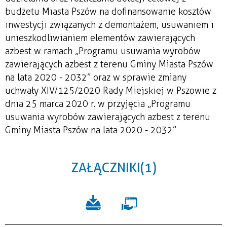
budżetu Miasta Pszów na dofinansowanie kosztów
inwestycji związanych z demontażem, usuwaniem i
unieszkodliwianiem elementów zawierających
azbest w ramach „Programu usuwania wyrobów
zawierających azbest z terenu Gminy Miasta Pszów
na lata 2020 - 2032” oraz w sprawie zmiany
uchwały XIV/125/2020 Rady Miejskiej w Pszowie z
dnia 25 marca 2020 r. w przyjęcia „Programu
usuwania wyrobów zawierających azbest z terenu
Gminy Miasta Pszów na lata 2020 - 2032”
ZAŁĄCZNIKI (1)