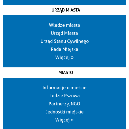
URZĄD MIASTA
Władze miasta
Urząd Miasta
Urząd Stanu Cywilnego
Rada Miejska
Więcej »
MIASTO
Informacje o mieście
Ludzie Pszowa
Partnerzy, NGO
Jednostki miejskie
Więcej »