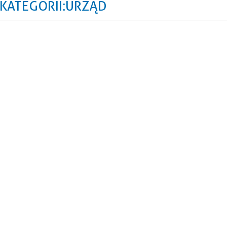
KATEGORII: URZĄD