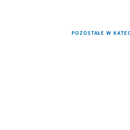
POZOSTAŁE W KATEG