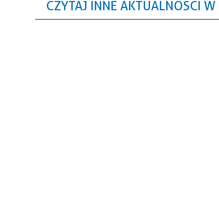
CZYTAJ INNE AKTUALNOŚCI W 