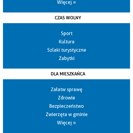
Więcej »
CZAS WOLNY
Sport
Kultura
Szlaki turystyczne
Zabytki
DLA MIESZKAŃCA
Załatw sprawę
Zdrowie
Bezpieczeństwo
Zwierzęta w gminie
Więcej »