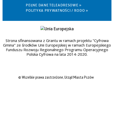
PEŁNE DANE TELEADRESOWE »
POLITYKA PRYWATNOŚCI / RODO »
Strona sfinansowana z Grantu w ramach projektu "Cyfrowa
Gmina" ze środków Unii Europejskiej w ramach Europejskiego
Funduszu Rozwoju Regionalnego Programu Operacyjnego
Polska Cyfrowa na lata 2014-2020.
© Wszelkie prawa zastrzeżone, Urząd Miasta Pszów