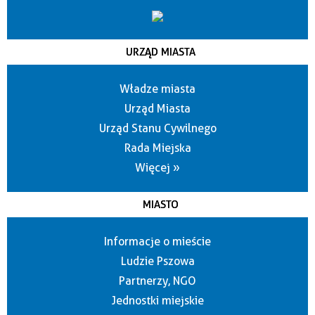
URZĄD MIASTA
Władze miasta
Urząd Miasta
Urząd Stanu Cywilnego
Rada Miejska
Więcej »
MIASTO
Informacje o mieście
Ludzie Pszowa
Partnerzy, NGO
Jednostki miejskie