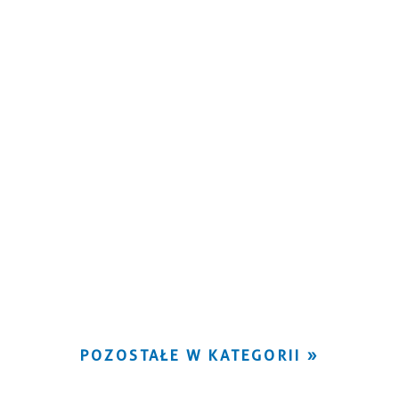
POZOSTAŁE W KATEGORII