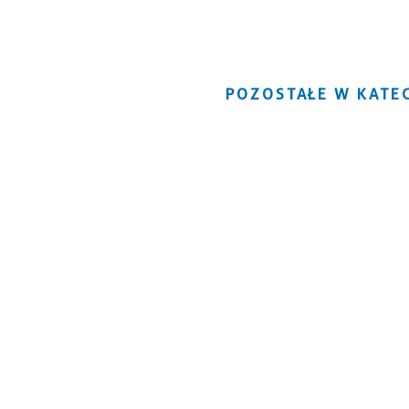
POZOSTAŁE W KATEG