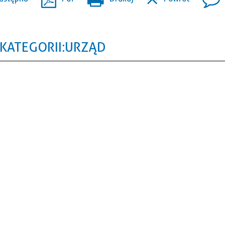
KATEGORII: URZĄD