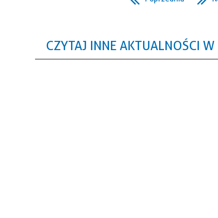
CZYTAJ INNE AKTUALNOŚCI W 