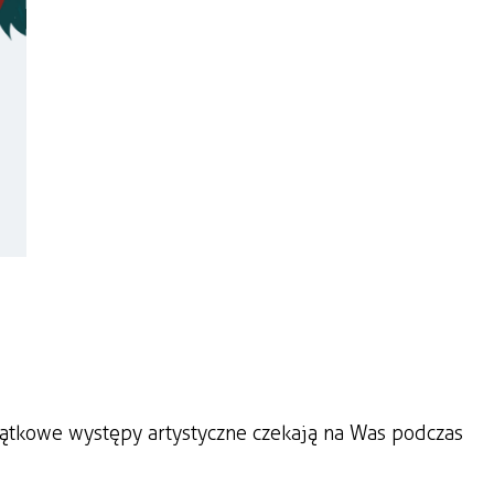
jątkowe występy artystyczne czekają na Was podczas