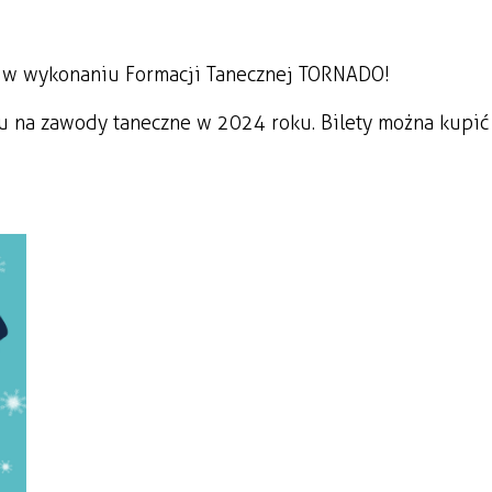
 w wykonaniu Formacji Tanecznej TORNADO!
u na zawody taneczne w 2024 roku. Bilety można kupić