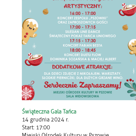
Świąteczna Gala Tańca
14 grudnia 2024 r.
Start: 17:00
Miejski Ośrodek Kultury w Pszowie