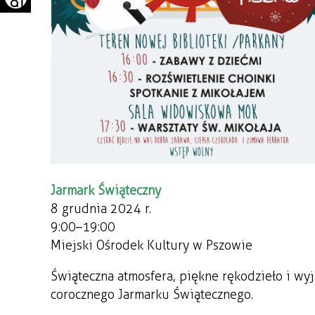
Jarmark Świąteczny
8 grudnia 2024 r.
9:00–19:00
Miejski Ośrodek Kultury w Pszowie
Świąteczna atmosfera, piękne rękodzieło i wy
corocznego Jarmarku Świątecznego.