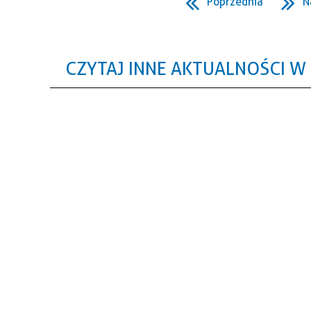
Poprzednia
N
CZYTAJ INNE AKTUALNOŚCI W 