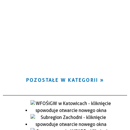
POZOSTAŁE W KATEGORII