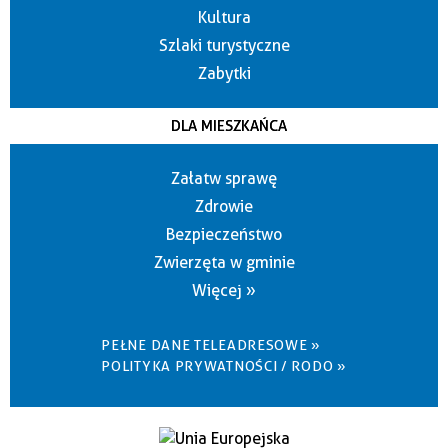
Kultura
Szlaki turystyczne
Zabytki
DLA MIESZKAŃCA
Załatw sprawę
Zdrowie
Bezpieczeństwo
Zwierzęta w gminie
Więcej »
PEŁNE DANE TELEADRESOWE »
POLITYKA PRYWATNOŚCI / RODO »