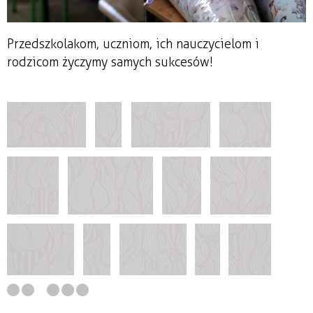
Przedszkolakom, uczniom, ich nauczycielom i
rodzicom życzymy samych sukcesów!