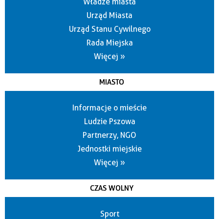
Władze miasta
Urząd Miasta
Urząd Stanu Cywilnego
Rada Miejska
Więcej »
MIASTO
Informacje o mieście
Ludzie Pszowa
Partnerzy, NGO
Jednostki miejskie
Więcej »
CZAS WOLNY
Sport