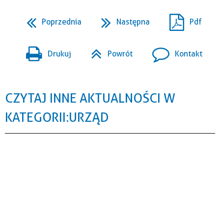
Poprzednia
Następna
Pdf
Drukuj
Powrót
Kontakt
CZYTAJ INNE AKTUALNOŚCI W
KATEGORII: URZĄD