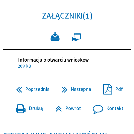
ZAŁĄCZNIKI (1)
Informacja o otwarciu wniosków
209 kB
Poprzednia
Następna
Pdf
Drukuj
Powrót
Kontakt