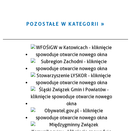
POZOSTAŁE W KATEGORII