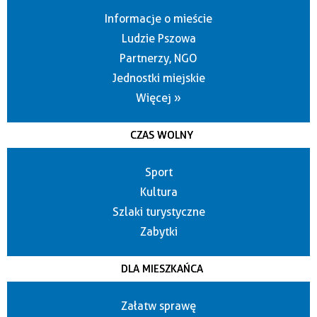
Informacje o mieście
Ludzie Pszowa
Partnerzy, NGO
Jednostki miejskie
Więcej »
CZAS WOLNY
Sport
Kultura
Szlaki turystyczne
Zabytki
DLA MIESZKAŃCA
Załatw sprawę