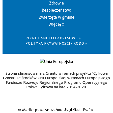
Zdrowie
Bezpieczeństwo
Zwierzęta w gminie
Więcej »
PEŁNE DANE TELEADRESOWE »
POLITYKA PRYWATNOŚCI / RODO »
Strona sfinansowana z Grantu w ramach projektu "Cyfrowa
Gmina" ze środków Unii Europejskiej w ramach Europejskiego
Funduszu Rozwoju Regionalnego Programu Operacyjnego
Polska Cyfrowa na lata 2014-2020.
© Wszelkie prawa zastrzeżone, Urząd Miasta Pszów