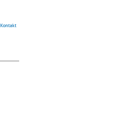
Kontakt