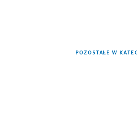
POZOSTAŁE W KATEG