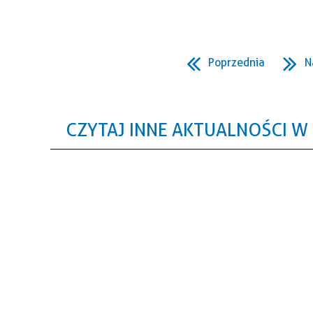
Poprzednia
N
CZYTAJ INNE AKTUALNOŚCI W 