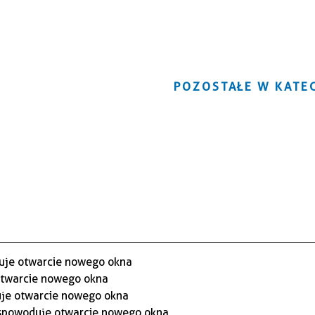
POZOSTAŁE W KATEG