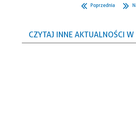
Poprzednia
N
CZYTAJ INNE AKTUALNOŚCI W 