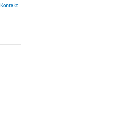
Kontakt