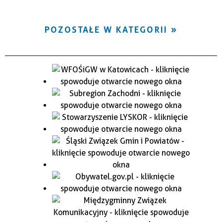
POZOSTAŁE W KATEGORII