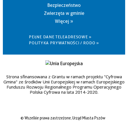
Bezpieczeństwo
Zwierzęta w gminie
Więcej »
PEŁNE DANE TELEADRESOWE »
POLITYKA PRYWATNOŚCI / RODO »
Strona sfinansowana z Grantu w ramach projektu "Cyfrowa
Gmina" ze środków Unii Europejskiej w ramach Europejskiego
Funduszu Rozwoju Regionalnego Programu Operacyjnego
Polska Cyfrowa na lata 2014-2020.
© Wszelkie prawa zastrzeżone, Urząd Miasta Pszów