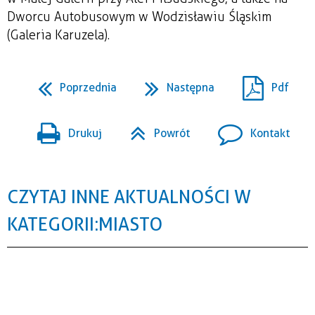
Dworcu Autobusowym w Wodzisławiu Śląskim
(Galeria Karuzela).
Poprzednia
Następna
Pdf
Drukuj
Powrót
Kontakt
CZYTAJ INNE AKTUALNOŚCI W
KATEGORII: MIASTO