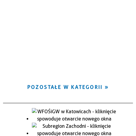
POZOSTAŁE W KATEGORII