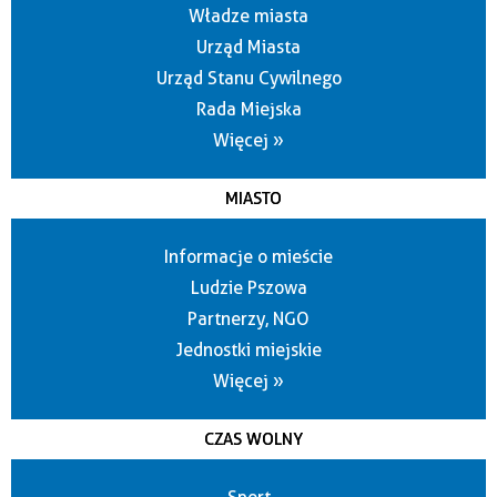
Władze miasta
Urząd Miasta
Urząd Stanu Cywilnego
Rada Miejska
Więcej »
MIASTO
Informacje o mieście
Ludzie Pszowa
Partnerzy, NGO
Jednostki miejskie
Więcej »
CZAS WOLNY