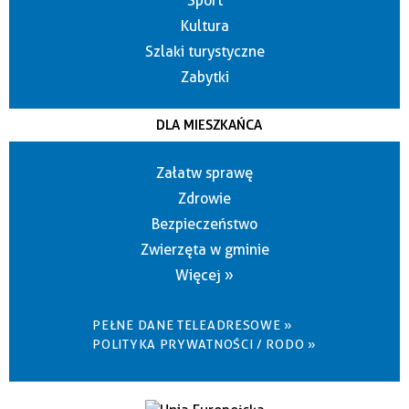
Sport
Kultura
Szlaki turystyczne
Zabytki
DLA MIESZKAŃCA
Załatw sprawę
Zdrowie
Bezpieczeństwo
Zwierzęta w gminie
Więcej »
PEŁNE DANE TELEADRESOWE »
POLITYKA PRYWATNOŚCI / RODO »