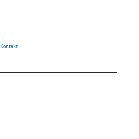
Kontakt