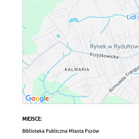
MIEJSCE:
Biblioteka Publiczna Miasta Pszów