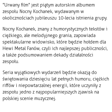
"Urwany film" jest piątym autorskim albumem
zespołu Nocny Kochanek, wydawanym w
okolicznościach jubileuszu 10-lecia istnienia grupy.
Nocny Kochanek, znany z humorystycznych tekstów i
ciężkiego, ale melodyjnego grania, zapowiada
spektakularne widowisko, które będzie hołdem dla
Hewi Metal Fanów, czyli ich najlepszej publiczności,
a także podsumowaniem dekady działalności
zespołu.
Seria wyjątkowych wydarzeń będzie okazją do
świętowania dziesięciu lat pełnych humoru, ciężkich
riffów i niepowtarzalnej energii, które uczyniły z
zespołu jedno z najpopularniejszych zjawisk na
polskiej scenie muzycznej.