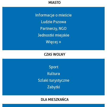
MIASTO
Informacje o mieście
Ludzie Pszowa
Partnerzy, NGO
Jednostki miejskie
Więcej »
CZAS WOLNY
Sport
Kultura
Szlaki turystyczne
Zabytki
DLA MIESZKAŃCA