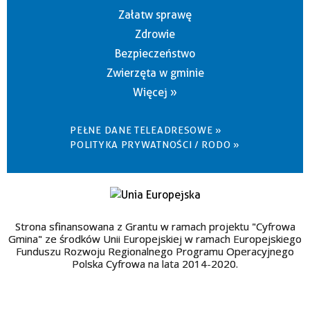
Załatw sprawę
Zdrowie
Bezpieczeństwo
Zwierzęta w gminie
Więcej »
PEŁNE DANE TELEADRESOWE »
POLITYKA PRYWATNOŚCI / RODO »
Strona sfinansowana z Grantu w ramach projektu "Cyfrowa
Gmina" ze środków Unii Europejskiej w ramach Europejskiego
Funduszu Rozwoju Regionalnego Programu Operacyjnego
Polska Cyfrowa na lata 2014-2020.