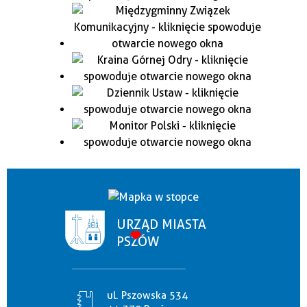
URZĄD MIASTA
PSZÓW
ul. Pszowska 534