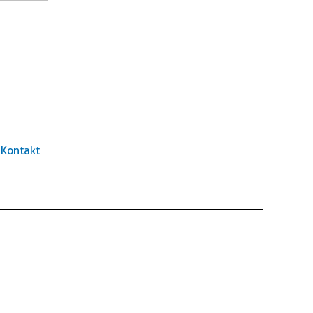
Kontakt