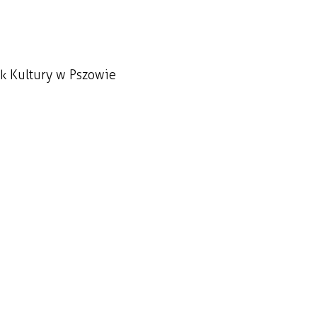
ek Kultury w Pszowie