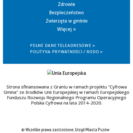
Zdrowie
Bezpieczeństwo
Zwierzęta w gminie
Więcej »
PEŁNE DANE TELEADRESOWE »
POLITYKA PRYWATNOŚCI / RODO »
Strona sfinansowana z Grantu w ramach projektu "Cyfrowa
Gmina" ze środków Unii Europejskiej w ramach Europejskiego
Funduszu Rozwoju Regionalnego Programu Operacyjnego
Polska Cyfrowa na lata 2014-2020.
© Wszelkie prawa zastrzeżone, Urząd Miasta Pszów