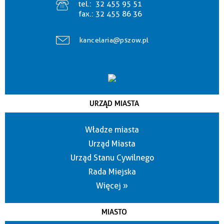
tel.:
32 455 95 51
fax.:
32 455 86 36
kancelaria@pszow.pl
URZĄD MIASTA
Władze miasta
Urząd Miasta
Urząd Stanu Cywilnego
Rada Miejska
Więcej »
MIASTO