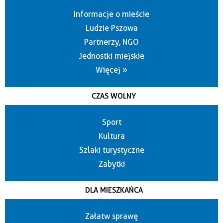
Informacje o mieście
Ludzie Pszowa
Partnerzy, NGO
Jednostki miejskie
Więcej »
CZAS WOLNY
Sport
Kultura
Szlaki turystyczne
Zabytki
DLA MIESZKAŃCA
Załatw sprawę