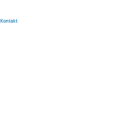
Kontakt