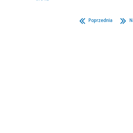
Poprzednia
N